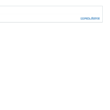
создать форум